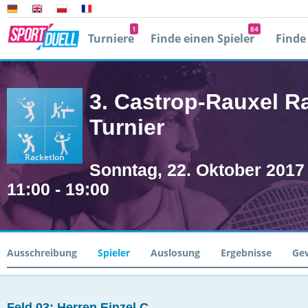
1
84
Turniere
Finde einen Spieler
Finde
Player 2
0
Mit facebook
0
3. Castrop-Rauxel R
E
Turnier
Racketlon
Passwort verg
Sonntag, 22. Oktober 2017
11:00 - 19:00
Ausschreibung
Spieler
Auslosung
Ergebnisse
Ge
r
Feld 03: Herren Einzel C