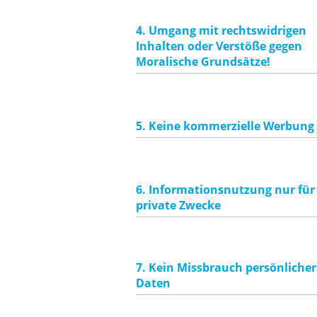
4. Umgang mit rechtswidrigen
Inhalten oder Verstöße gegen
Moralische Grundsätze!
5. Keine kommerzielle Werbung
6. Informationsnutzung nur für
private Zwecke
7. Kein Missbrauch persönlicher
Daten