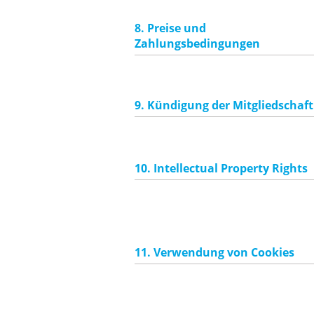
8. Preise und
Zahlungsbedingungen
9. Kündigung der Mitgliedschaft
10. Intellectual Property Rights
11. Verwendung von Cookies