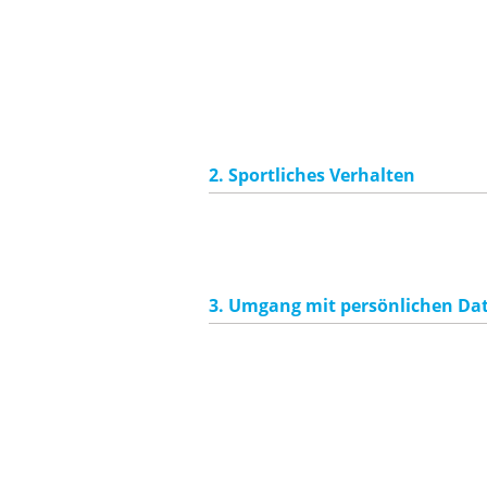
2. Sportliches Verhalten
3. Umgang mit persönlichen Da