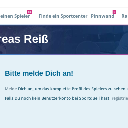
84
5
 einen Spieler
Finde ein Sportcenter
Pinnwand
Ra
0
0
eas Reiß
Mit facebook einloggen
Einloggen
Passwort vergessen
Neues Konto erstellen
Bitte melde Dich an!
next-set-text
Melde
Dich an, um das komplette Profil des Spielers zu sehen 
Falls Du noch kein Benutzerkonto bei Sportduell hast,
registri