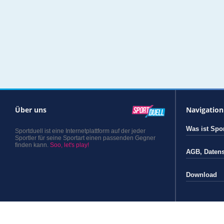
Über uns
Navigation
Was ist Spor
Sportduell ist eine Internetplattform auf der jeder
Sportler für seine Sportart einen passenden Gegner
finden kann.
Soo, let's play!
AGB
,
Daten
Download