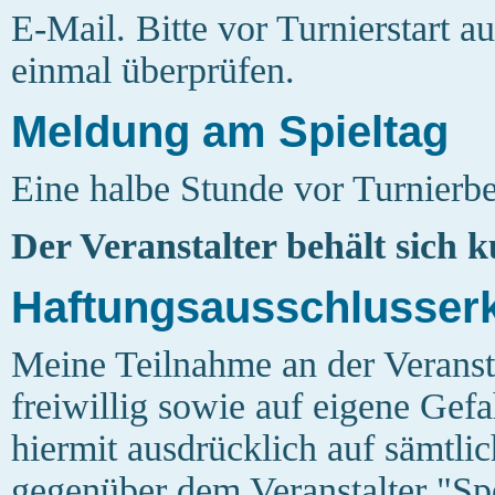
E-Mail. Bitte vor Turnierstart a
einmal überprüfen.
Meldung am Spieltag
Eine halbe Stunde vor Turnierb
Der Veranstalter behält sich 
Haftungsausschlusser
Meine Teilnahme an der Veransta
freiwillig sowie auf eigene Gefa
hiermit ausdrücklich auf sämtli
gegenüber dem Veranstalter "Spo