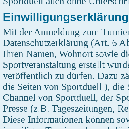
Sportduell auch ohne Unterschri
Einwilligungserklärung
Mit der Anmeldung zum Turnier 
Datenschutzerklärung (Art. 6 A
Ihren Namen, Wohnort sowie di
Sportveranstaltung erstellt wur
veröffentlich zu dürfen. Dazu z
die Seiten von Sportduell ), die
Channel von Sportduell, der Spo
Presse (z.B. Tageszeitungen, R
Diese Informationen können sow