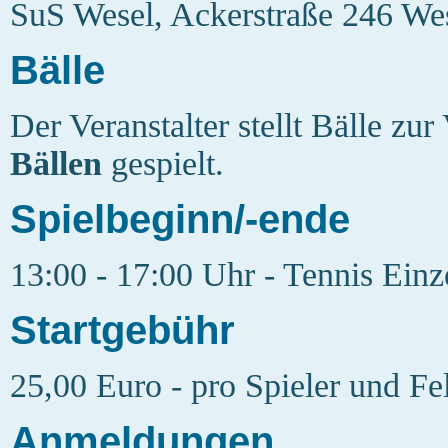
SuS Wesel, Ackerstraße 246 We
Bälle
Der Veranstalter stellt Bälle zu
Bällen
gespielt.
Spielbeginn/-ende
13:00 - 17:00 Uhr - Tennis Einz
Startgebühr
25,00 Euro - pro Spieler und Fe
Anmeldungen