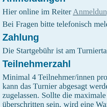
Hier online im Reiter
Anmeldun
Bei Fragen bitte telefonisch me
Zahlung
Die Startgebühr ist am Turnierta
Teilnehmerzahl
Minimal 4 Teilnehmer/innen pro
kann das Turnier abgesagt werd
zugelassen. Sollte die maximale
überschritten sein, wird eine War