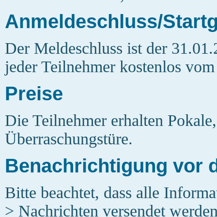
Anmeldeschluss/Startg
Der Meldeschluss ist der 31.01
jeder Teilnehmer kostenlos vom
Preise
Die Teilnehmer erhalten Pokale
Überraschungstüre.
Benachrichtigung vor 
Bitte beachtet, dass alle Inform
> Nachrichten versendet werden. 