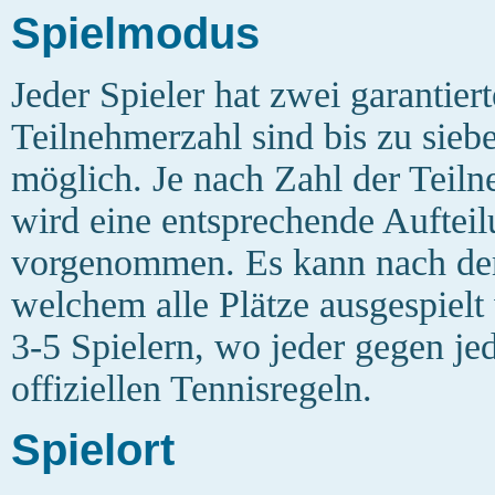
Spielmodus
Jeder Spieler hat zwei garantiert
Teilnehmerzahl sind bis zu sieb
möglich. Je nach Zahl der Teil
wird eine entsprechende Auftei
vorgenommen. Es kann nach dem
welchem alle Plätze ausgespiel
3-5 Spielern, wo jeder gegen jed
offiziellen Tennisregeln.
Spielort