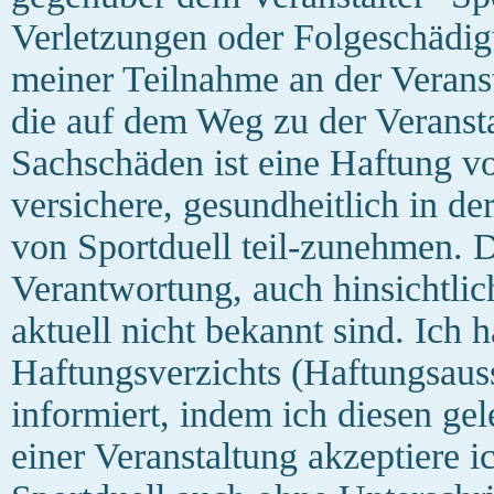
Verletzungen oder Folgeschädi
meiner Teilnahme an der Verans
die auf dem Weg zu der Veransta
Sachschäden ist eine Haftung vo
versichere, gesundheitlich in de
von Sportduell teil-zunehmen. D
Verantwortung, auch hinsichtlic
aktuell nicht bekannt sind. Ich 
Haftungsverzichts (Haftungsauss
informiert, indem ich diesen g
einer Veranstaltung akzeptiere 