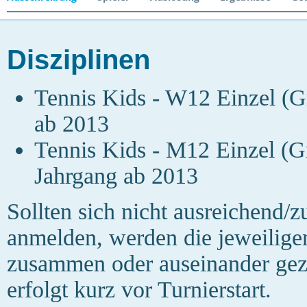
Disziplinen
Tennis Kids - W12 Einzel (G
ab 2013
Tennis Kids - M12 Einzel (G
Jahrgang ab 2013
Sollten sich nicht ausreichend/zu
anmelden, werden die jeweilige
zusammen oder auseinander gez
erfolgt kurz vor Turnierstart.