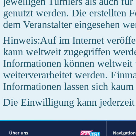
jeweiligen Turniers als auch fü
genutzt werden. Die erstellten 
dem Veranstalter eingesehen we
Hinweis:Auf im Internet veröffe
kann weltweit zugegriffen werde
Informationen können weltweit
weiterverarbeitet werden. Einmal
Informationen lassen sich kaum 
Die Einwilligung kann jederzeit
Über uns
Navigation